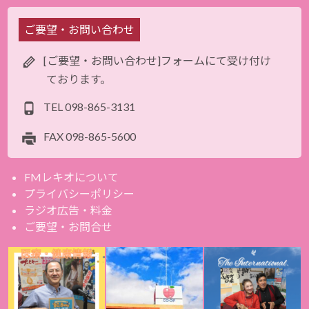
ご要望・お問い合わせ
[ご要望・お問い合わせ]フォームにて受け付け
ております。
TEL
098-865-3131
FAX
098-865-5600
FMレキオについて
プライバシーポリシー
ラジオ広告・料金
ご要望・お問合せ