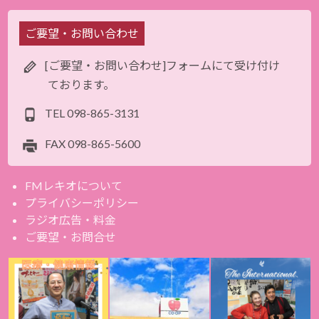
ご要望・お問い合わせ
[ご要望・お問い合わせ]フォームにて受け付け
ております。
TEL
098-865-3131
FAX
098-865-5600
FMレキオについて
プライバシーポリシー
ラジオ広告・料金
ご要望・お問合せ