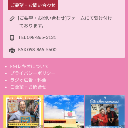
ご要望・お問い合わせ
[ご要望・お問い合わせ]フォームにて受け付け
ております。
TEL
098-865-3131
FAX
098-865-5600
FMレキオについて
プライバシーポリシー
ラジオ広告・料金
ご要望・お問合せ