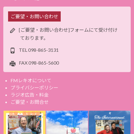
ご要望・お問い合わせ
[ご要望・お問い合わせ]フォームにて受け付け
ております。
TEL
098-865-3131
FAX
098-865-5600
FMレキオについて
プライバシーポリシー
ラジオ広告・料金
ご要望・お問合せ