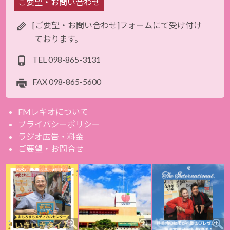
ご要望・お問い合わせ
[ご要望・お問い合わせ]フォームにて受け付け
ております。
TEL
098-865-3131
FAX
098-865-5600
FMレキオについて
プライバシーポリシー
ラジオ広告・料金
ご要望・お問合せ