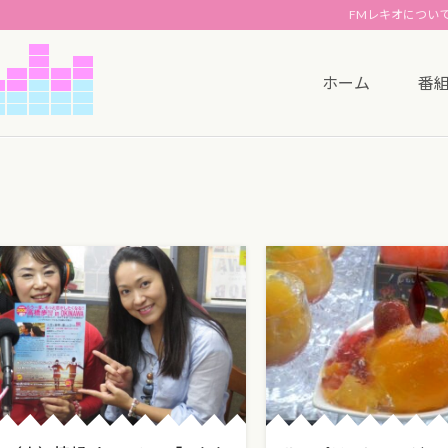
FMレキオについ
ホーム
番