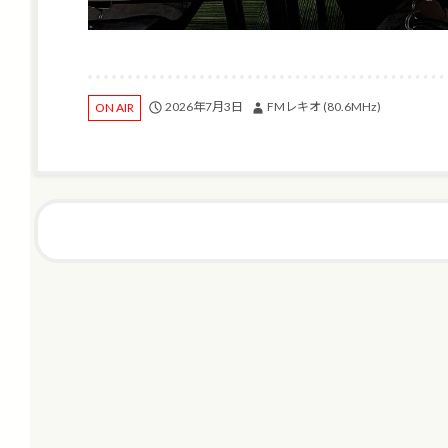
2026年7月3日
FMレキオ (80.6MHz)
ON AIR