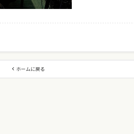
ホームに戻る