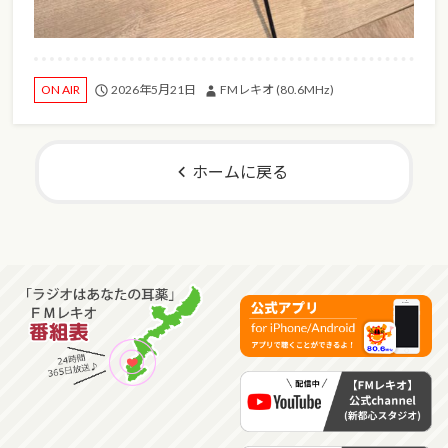
2026年5月21日
FMレキオ (80.6MHz)
ON AIR
ホームに戻る