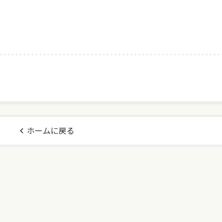
ホームに戻る