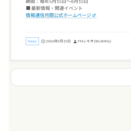
期間：毎年5月15日～6月15日
■ 最新情報・関連イベント
情報通信月間公式ホームページ
2026年5月15日
FMレキオ (80.6MHz)
News