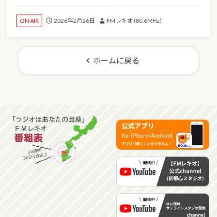
2026年2月26日
FMレキオ (80.6MHz)
ON AIR
ホームに戻る