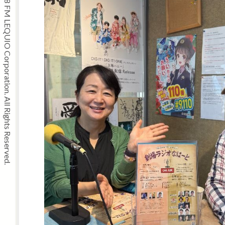
Copyright © 2008 FM LEQUIO Corporation. All Rights Reserved.