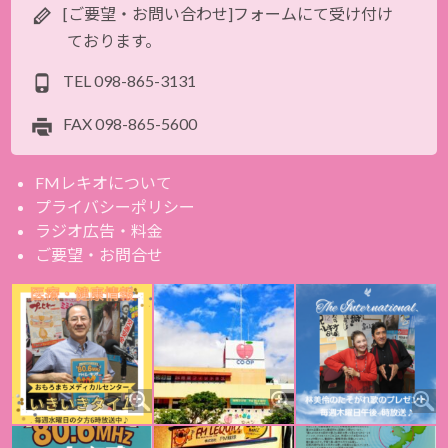
[ご要望・お問い合わせ]フォームにて受け付け
ております。
TEL
098-865-3131
FAX
098-865-5600
FMレキオについて
プライバシーポリシー
ラジオ広告・料金
ご要望・お問合せ