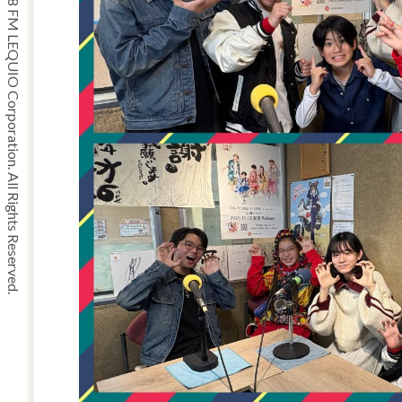
Copyright © 2008 FM LEQUIO Corporation. All Rights Reserved.