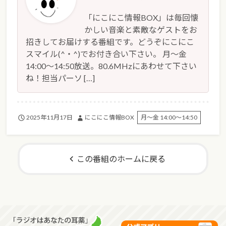
「にこにこ情報BOX」は毎回懐
かしい音楽と素敵なゲストをお
招きしてお届けする番組です。どうぞにこにこ
スマイル(^・^)でお付き合い下さい。 月～金
14:00～14:50放送。80.6MHzにあわせて下さい
ね！担当パーソ […]
2025年11月17日
にこにこ情報BOX
月～金 14:00～14:50
この番組のホームに戻る