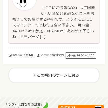
「にこにこ情報BOX」は毎回懐
かしい音楽と素敵なゲストをお
招きしてお届けする番組です。どうぞにこにこ
スマイル(^・^)でお付き合い下さい。 月～金
14:00～14:50放送。80.6MHzにあわせて下さい
ね！担当パーソ […]
2025年11月14日
にこにこ情報BOX
月～金 14:00～14:50
この番組のホームに戻る