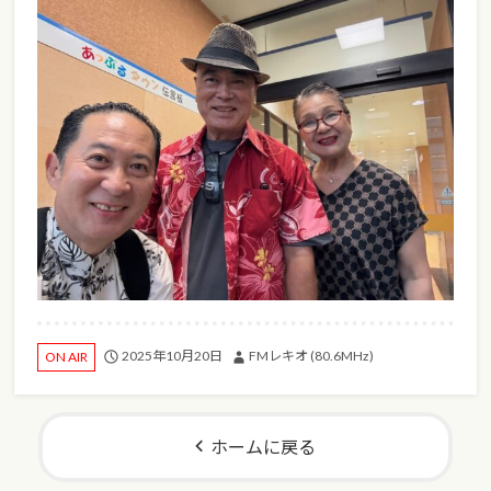
2025年10月20日
FMレキオ (80.6MHz)
ON AIR
ホームに戻る