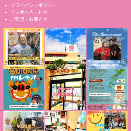
プライバシーポリシー
ラジオ広告・料金
ご要望・お問合せ