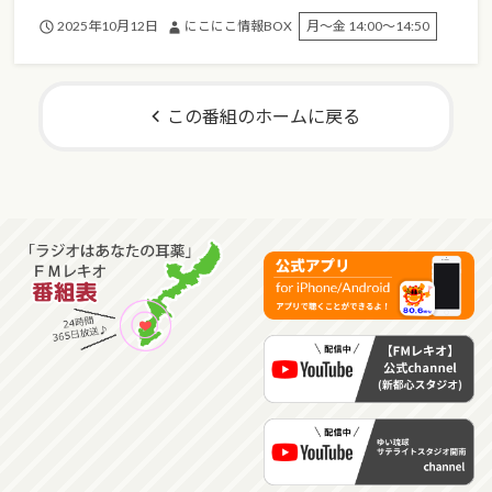
2025年10月12日
にこにこ情報BOX
月～金 14:00～14:50
この番組のホームに戻る