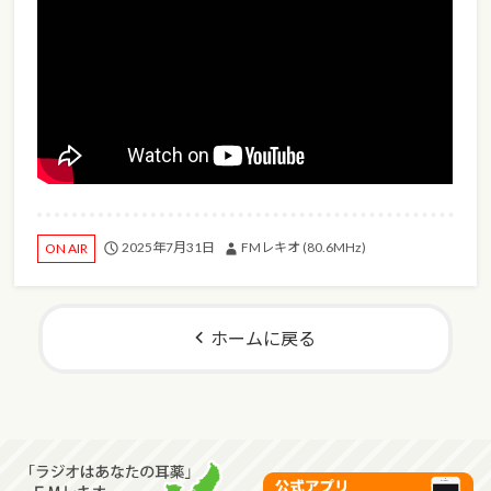
2025年7月31日
FMレキオ (80.6MHz)
ON AIR
ホームに戻る