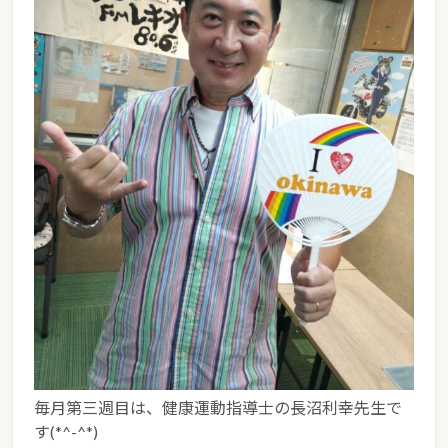
毎月第三週目は、健康運動指導士の長沼利幸先生で
す(*^-^*)