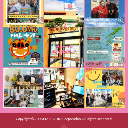
Copyright © 2008 FM LEQUIO Corporation. All Rights Reserved.