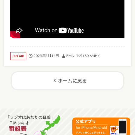
2025年5月14日
FMレキオ (80.6MHz)
ON AIR
ホームに戻る