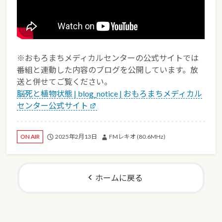
※おもろまちメディカルセンターの公式サイトでは
番組と連動した内容のブログを公開しています。放
送と併せてご覧ください。
脳死と植物状態 | blog_notice | おもろまちメディカル
センター公式サイト
2025年2月13日
FMレキオ (80.6MHz)
ON AIR
ホームに戻る