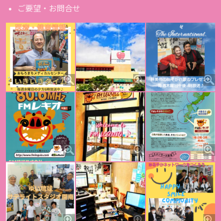
ご要望・お問合せ