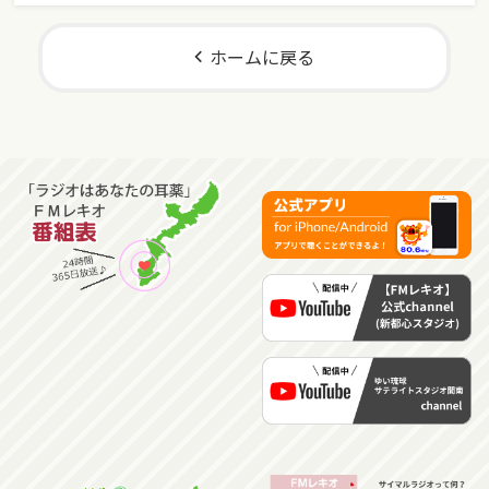
ホームに戻る