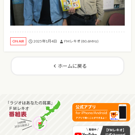
2025年1月4日
FMレキオ (80.6MHz)
ON AIR
ホームに戻る