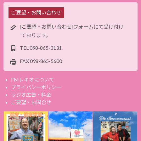
ご要望・お問い合わせ
[ご要望・お問い合わせ]フォームにて受け付け
ております。
TEL
098-865-3131
FAX
098-865-5600
FMレキオについて
プライバシーポリシー
ラジオ広告・料金
ご要望・お問合せ