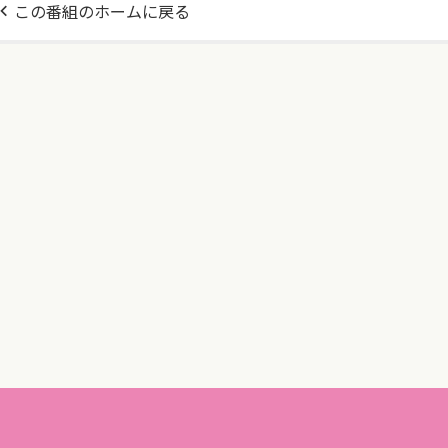
この番組のホームに戻る