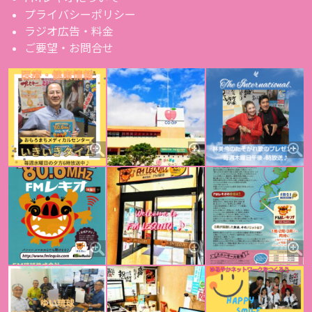
プライバシーポリシー
ラジオ広告・料金
ご要望・お問合せ