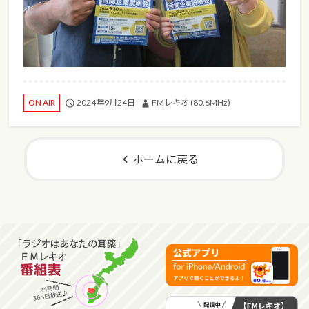
2024年9月24日
FMレキオ (80.6MHz)
ON AIR
ホームに戻る