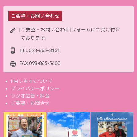
ご要望・お問い合わせ
[ご要望・お問い合わせ]フォームにて受け付け
ております。
TEL
098-865-3131
FAX
098-865-5600
FMレキオについて
プライバシーポリシー
ラジオ広告・料金
ご要望・お問合せ