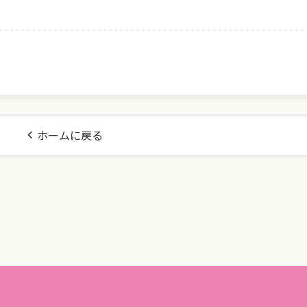
ホームに戻る