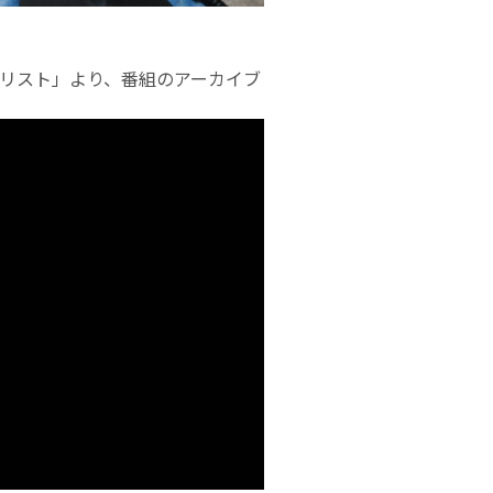
再生リスト」より、番組のアーカイブ