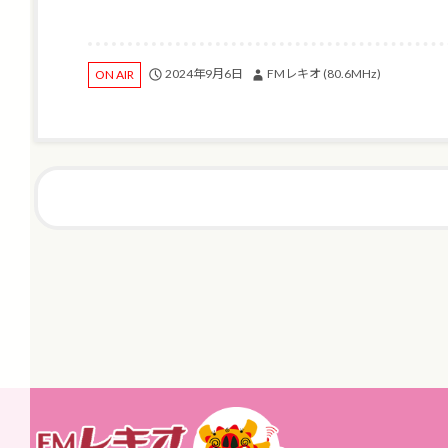
2024年9月6日
FMレキオ (80.6MHz)
ON AIR