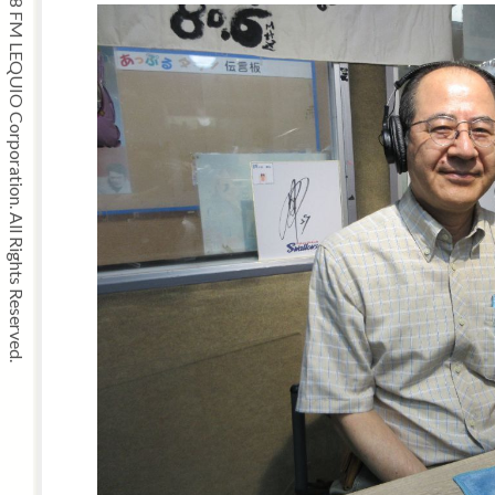
Copyright © 2008 FM LEQUIO Corporation. All Rights Reserved.