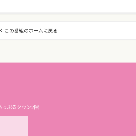
この番組のホームに戻る
プあっぷるタウン2階