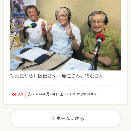
写真左から）阪田さん、魚住さん、牧港さん
2024年8月24日
FMレキオ (80.6MHz)
ON AIR
ホームに戻る