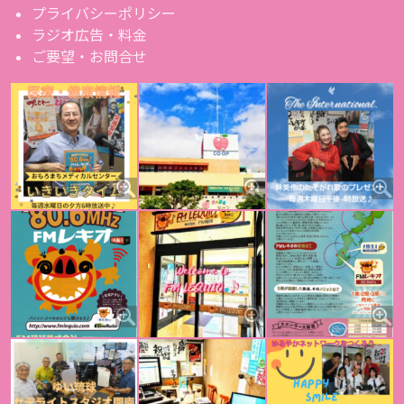
プライバシーポリシー
ラジオ広告・料金
ご要望・お問合せ