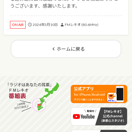
うございます、感謝いたします。
2024年5月10日
FMレキオ (80.6MHz)
ON AIR
ホームに戻る