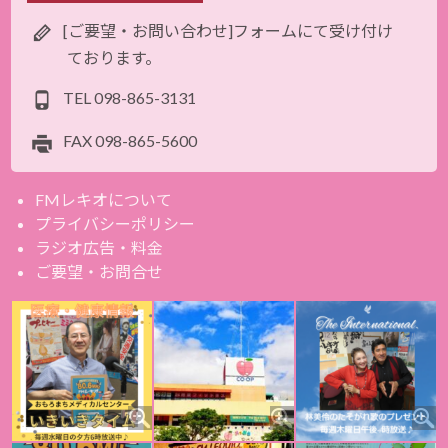
[ご要望・お問い合わせ]フォームにて受け付け
ております。
TEL
098-865-3131
FAX
098-865-5600
FMレキオについて
プライバシーポリシー
ラジオ広告・料金
ご要望・お問合せ