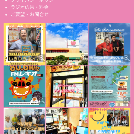
ラジオ広告・料金
ご要望・お問合せ