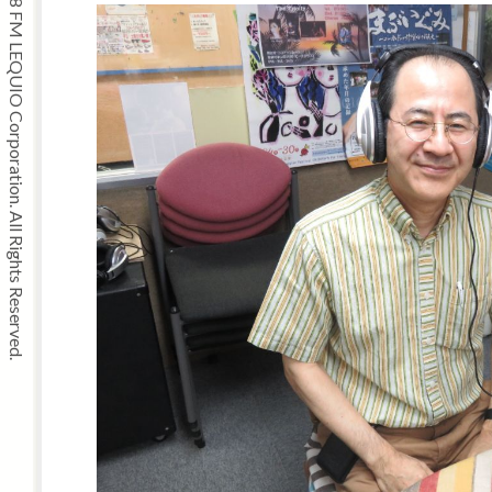
Copyright © 2008 FM LEQUIO Corporation. All Rights Reserved.