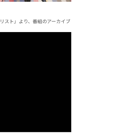
再生リスト」より、番組のアーカイブ