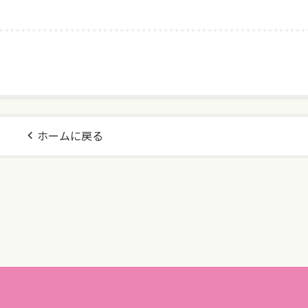
ホームに戻る