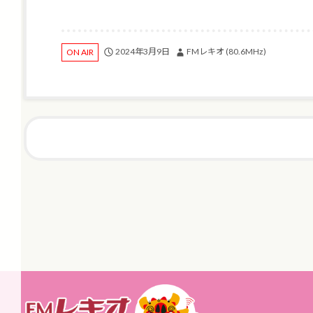
2024年3月9日
FMレキオ (80.6MHz)
ON AIR