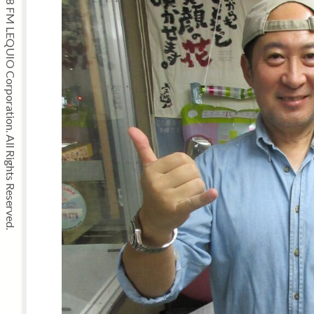
Copyright © 2008 FM LEQUIO Corporation. All Rights Reserved.