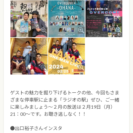
ゲストの魅力を掘り下げるトークの他、今回もさま
ざまな停車駅に止まる「ラジオの駅」ぜひ、ご一緒
に楽しみましょう～２月の放送は２月19日（月）
21：00～です。お聴き逃しなく！！
●出口裕子さんインスタ