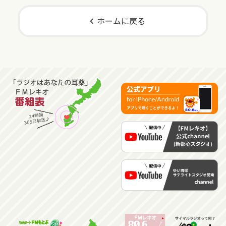
ホームに戻る