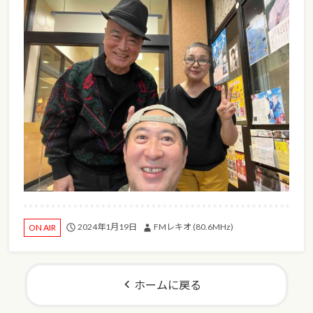
2024年1月19日
FMレキオ (80.6MHz)
ON AIR
ホームに戻る