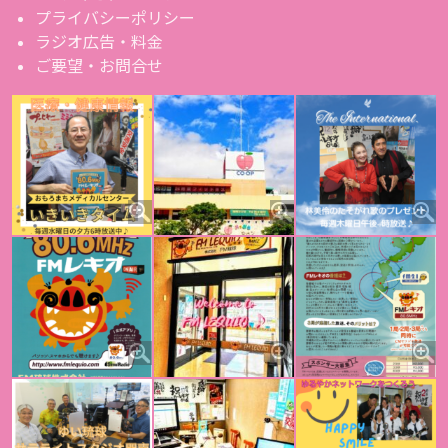
プライバシーポリシー
ラジオ広告・料金
ご要望・お問合せ