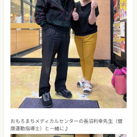
おもろまちメディカルセンターの長沼利幸先生（健
康運動指導士）と一緒に♪