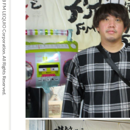
Copyright © 2008 FM LEQUIO Corporation. All Rights Reserved.