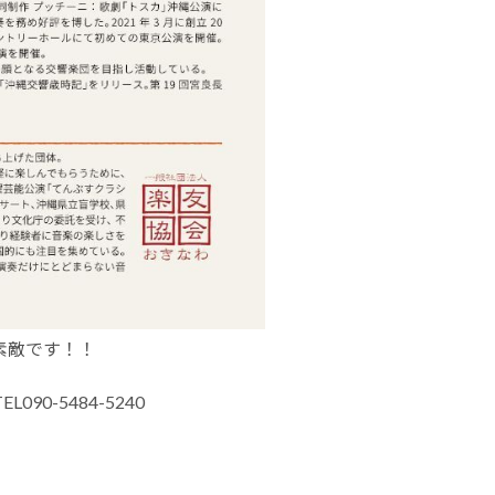
素敵です！！
0-5484-5240