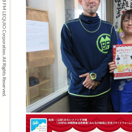
Copyright © 2008 FM LEQUIO Corporation. All Rights Reserved.