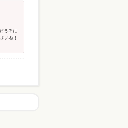
どうぞに
下さいね！