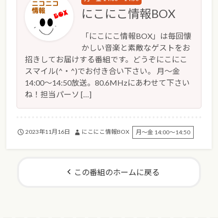
にこにこ情報BOX
「にこにこ情報BOX」は毎回懐
かしい音楽と素敵なゲストをお
招きしてお届けする番組です。どうぞにこにこ
スマイル(^・^)でお付き合い下さい。 月～金
14:00～14:50放送。80.6MHzにあわせて下さい
ね！担当パーソ […]
2023年11月16日
にこにこ情報BOX
月～金 14:00～14:50
この番組のホームに戻る