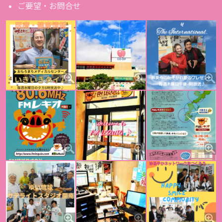
ご要望・お問合せ