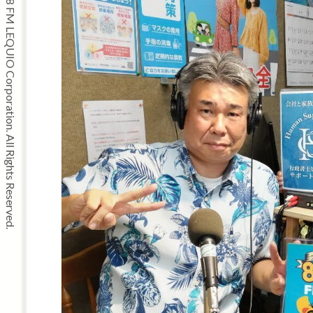
Copyright © 2008 FM LEQUIO Corporation. All Rights Reserved.