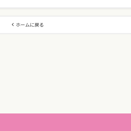
ホームに戻る