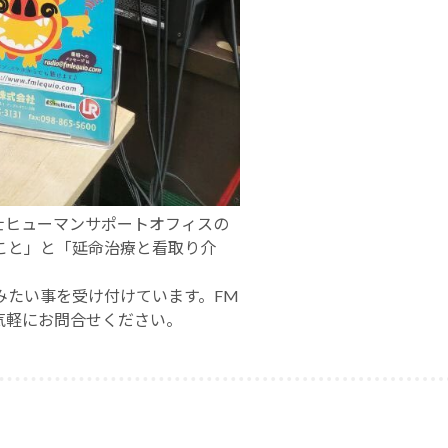
書士ヒューマンサポートオフィスの
こと」と「延命治療と看取り介
みたい事を受け付けています。FM
気軽にお問合せください。