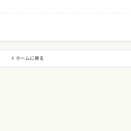
ホームに戻る