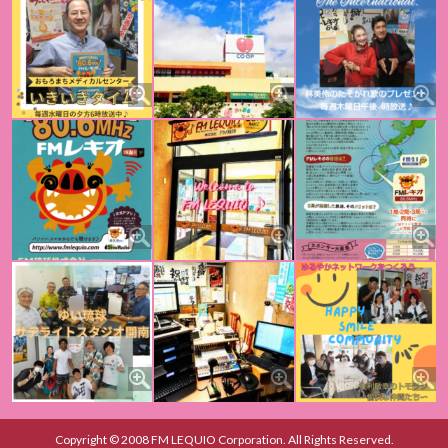
Copyright © 2008 FM LEQUIO Corporation. All Rights Reserved.