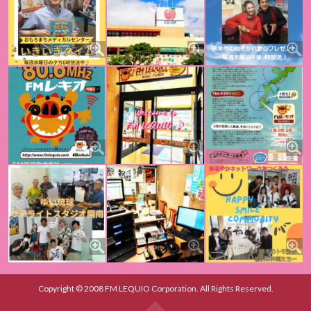
Copyright © 2008 FM LEQUIO Corporation. All Rights Reserved.