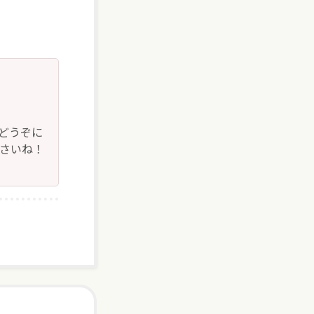
どうぞに
下さいね！