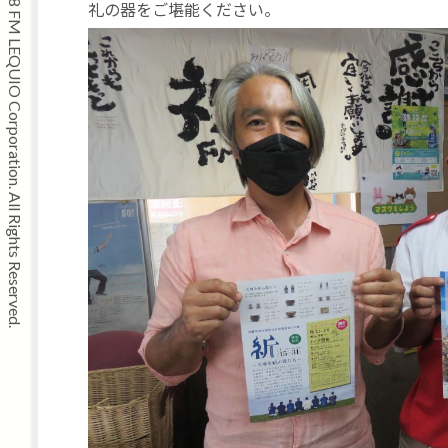
Copyright © 2008 FM LEQUIO Corporation. All Rights Reserved.
礼の器をご堪能ください。