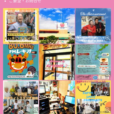
ご要望・お問合せ