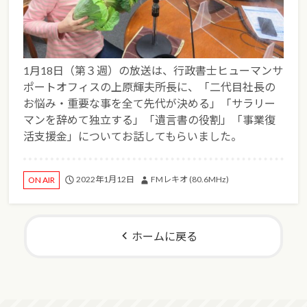
1月18日（第３週）の放送は、行政書士ヒューマンサ
ポートオフィスの上原輝夫所長に、「二代目社長の
お悩み・重要な事を全て先代が決める」「サラリー
マンを辞めて独立する」「遺言書の役割」「事業復
活支援金」についてお話してもらいました。
2022年1月12日
FMレキオ (80.6MHz)
ON AIR
ホームに戻る