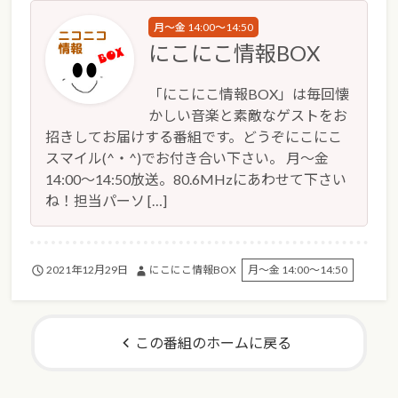
月～金 14:00～14:50
にこにこ情報BOX
「にこにこ情報BOX」は毎回懐
かしい音楽と素敵なゲストをお
招きしてお届けする番組です。どうぞにこにこ
スマイル(^・^)でお付き合い下さい。 月～金
14:00～14:50放送。80.6MHzにあわせて下さい
ね！担当パーソ […]
2021年12月29日
にこにこ情報BOX
月～金 14:00～14:50
この番組のホームに戻る