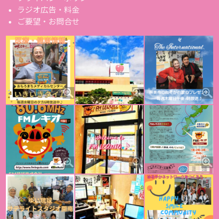
ラジオ広告・料金
ご要望・お問合せ