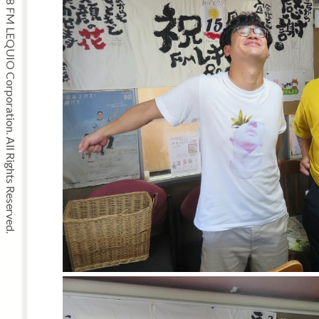
Copyright © 2008 FM LEQUIO Corporation. All Rights Reserved.