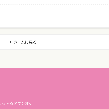
ホームに戻る
プあっぷるタウン2階