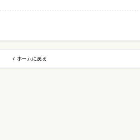
ホームに戻る