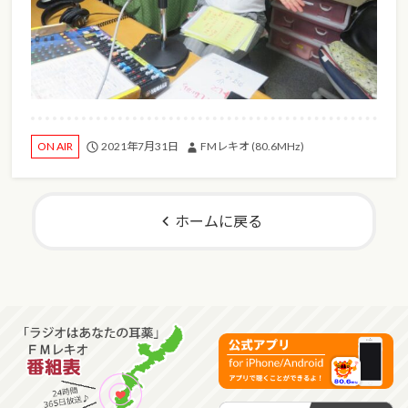
2021年7月31日
FMレキオ (80.6MHz)
ON AIR
ホームに戻る