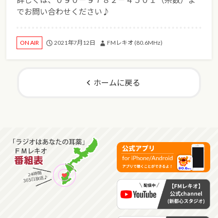
でお問い合わせください♪
2021年7月12日
FMレキオ (80.6MHz)
ON AIR
ホームに戻る