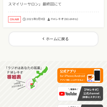
スマイリーサロン」最終回にて
2021年3月9日
FMレキオ (80.6MHz)
ON AIR
ホームに戻る