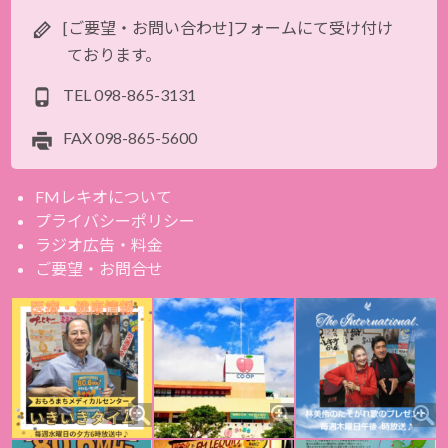
[ご要望・お問い合わせ]フォームにて受け付け
ております。
TEL
098-865-3131
FAX
098-865-5600
FMレキオについて
プライバシーポリシー
ラジオ広告・料金
ご要望・お問合せ