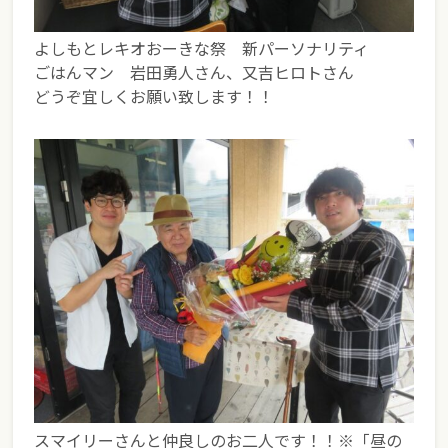
よしもとレキオおーきな祭 新パーソナリティ
ごはんマン 岩田勇人さん、又吉ヒロトさん
どうぞ宜しくお願い致します！！
スマイリーさんと仲良しのお二人です！！※「昼の