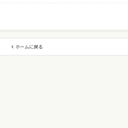
ホームに戻る